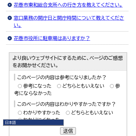
花巻市東和総合支所への行き方を教えてください。
窓口業務の開庁日と開庁時間について教えてくださ
い。
花巻市役所に駐車場はありますか？
より良いウェブサイトにするために、ページのご感想
をお聞かせください。
このページの内容は参考になりましたか？
参考になった
どちらともいえない
参
考にならなかった
このページの内容はわかりやすかったですか？
わかりやすかった
どちらともいえない
わかりにくかった
日本語
日本語
送信
English