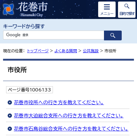
メニュー
目的で探す
キーワードから探す
現在の位置：
トップページ
>
よくある質問
>
公共施設
> 市役所
市役所
ページ番号1006133
花巻市役所への行き方を教えてください。
花巻市大迫総合支所への行き方を教えてください。
花巻市石鳥谷総合支所への行き方を教えてください。