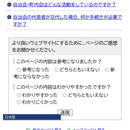
自治会・町内会はどんな活動をしているのですか？
自治会の代表者が交代した場合、何か手続きが必要で
すか？
より良いウェブサイトにするために、ページのご感想
をお聞かせください。
このページの内容は参考になりましたか？
参考になった
どちらともいえない
参
考にならなかった
このページの内容はわかりやすかったですか？
わかりやすかった
どちらともいえない
わかりにくかった
送信
日本語
日本語
English