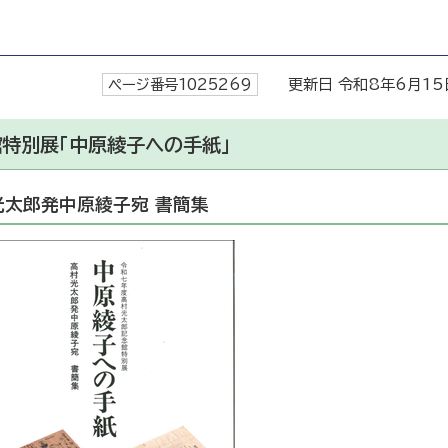
ページ番号1025269
更新日 令和8年6月15
特別展「中原綾子への手紙」
光太郎発中原綾子宛 書簡集