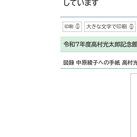
しています
大きな文字で印刷
印刷
令和7年度高村光太郎記念館
図録 中原綾子への手紙 高村