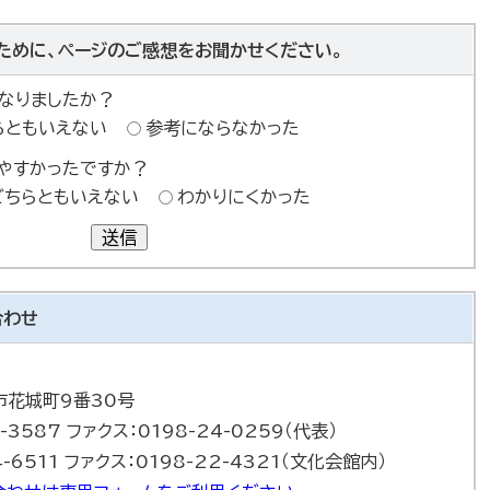
ために、ページのご感想をお聞かせください。
なりましたか？
らともいえない
参考にならなかった
やすかったですか？
どちらともいえない
わかりにくかった
送信
合わせ
巻市花城町9番30号
-3587 ファクス：0198-24-0259（代表）
-6511 ファクス：0198-22-4321（文化会館内）