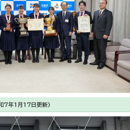
和7年1月17日更新)