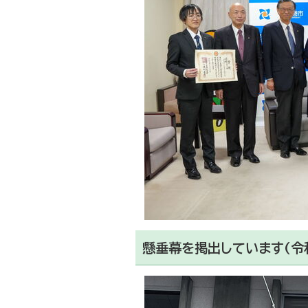
懸垂幕を掲出しています(令