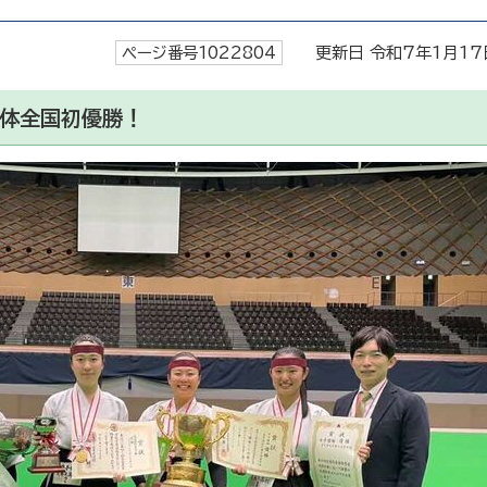
ページ番号1022804
更新日 令和7年1月17
団体全国初優勝！