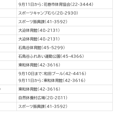
9月11日から：花巻市体育協会（22-3444）
スポーツキャンプむら（28-2930）
スポーツ振興課（41-3592）
大迫体育館（48-2131）
大迫体育館（48-2131）
石鳥谷体育館（45-5299）
石鳥谷ふれあい運動公園（45-4366）
東和体育館（42-3616）
9月10日まで：和田プール（42-4416）
9月11日から：東和体育館（42-3616）
）
東和体育館（42-3616）
自然休養村広場（28-2811）
スポーツ振興課（41-3592）