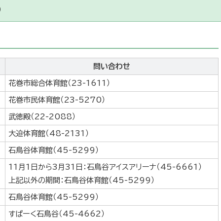
）
問い合わせ
花巻市総合体育館（23-1611）
花巻市民体育館（23-5270）
武徳殿（22-2088）
大迫体育館（48-2131）
石鳥谷体育館（45-5299）
11月1日から3月31日：石鳥谷アイスアリーナ（45-6661）
上記以外の期間：石鳥谷体育館（45-5299）
石鳥谷体育館（45-5299）
すぱーく石鳥谷（45-4662）