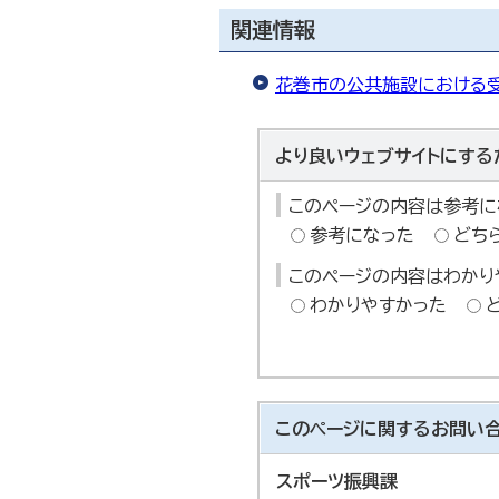
関連情報
花巻市の公共施設における
より良いウェブサイトにする
このページの内容は参考に
参考になった
どち
このページの内容はわかり
わかりやすかった
このページに関する
お問い
スポーツ振興課