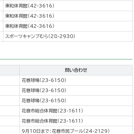
東和体育館（42-3616）
東和体育館（42-3616）
東和体育館（42-3616）
スポーツキャンプむら（28-2930）
問い合わせ
花巻球場（23-6150）
花巻球場（23-6150）
花巻球場（23-6150）
花巻市総合体育館（23-1611）
花巻市総合体育館（23-1611）
9月10日まで：花巻市民プール（24-2129）