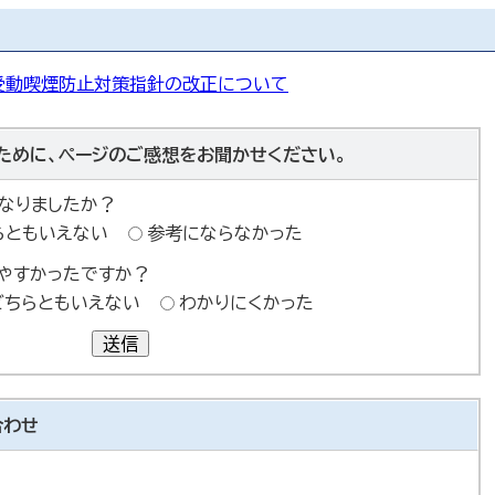
受動喫煙防止対策指針の改正について
ために、ページのご感想をお聞かせください。
なりましたか？
らともいえない
参考にならなかった
やすかったですか？
どちらともいえない
わかりにくかった
送信
合わせ