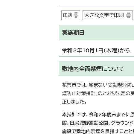
大きな文字で印刷
印刷
実施期日
令和2年10月1日（木曜）から
敷地内全面禁煙について
花巻市では、望まない受動喫煙防
煙防止対策指針」のとおり法定の
正しました。
本指針では、
令和2年度末までに原
館、日居城野運動公園、グラウン
施設で敷地内禁煙を目指すことと