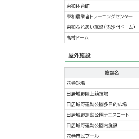
東和体育館
東和農業者トレーニングセンター
東和ふれあい施設（毘沙門ドーム）
高村ドーム
屋外施設
施設名
花巻球場
日居城野陸上競技場
日居城野運動公園多目的広場
日居城野運動公園テニスコート
日居城野運動公園内施設
花巻市民プール