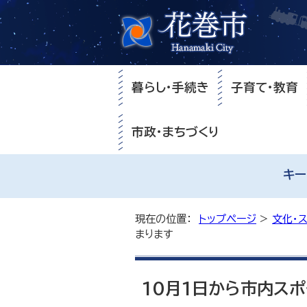
暮らし・手続き
子育て・教育
市政・まちづくり
キー
現在の位置：
トップページ
>
文化・
まります
10月1日から市内ス