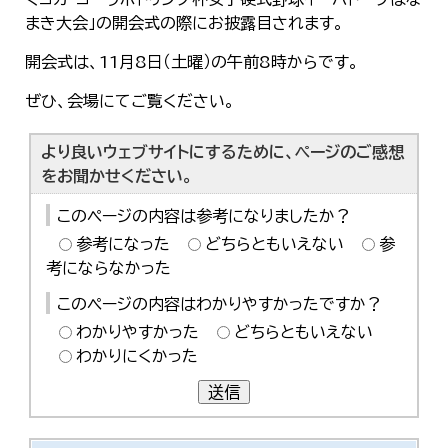
まき大会」の開会式の際にお披露目されます。
開会式は、11月8日（土曜）の午前8時からです。
ぜひ、会場にてご覧ください。
より良いウェブサイトにするために、ページのご感想
をお聞かせください。
このページの内容は参考になりましたか？
参考になった
どちらともいえない
参
考にならなかった
このページの内容はわかりやすかったですか？
わかりやすかった
どちらともいえない
わかりにくかった
送信