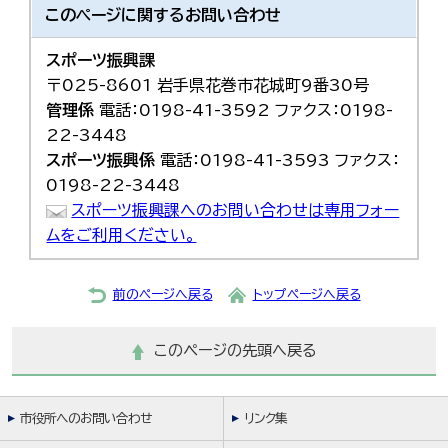
このページに関する
お問い合わせ
スポーツ振興課
〒025-8601 岩手県花巻市花城町9番30号
管理係
電話：0198-41-3592 ファクス：0198-
22-3448
スポーツ振興係
電話：0198-41-3593 ファクス：
0198-22-3448
スポーツ振興課へのお問い合わせは専用フォー
ムをご利用ください。
前のページへ戻る
トップページへ戻る
このページの先頭へ戻る
市役所へのお問い合わせ
リンク集