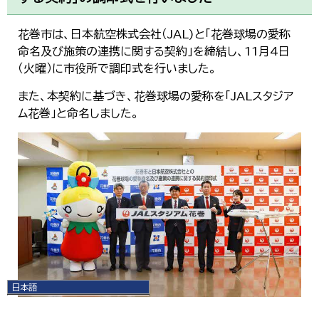
花巻市は、日本航空株式会社（JAL)と「花巻球場の愛称
命名及び施策の連携に関する契約」を締結し、11月4日
（火曜）に市役所で調印式を行いました。
また、本契約に基づき、花巻球場の愛称を「JALスタジア
ム花巻」と命名しました。
日本語
日本語
English