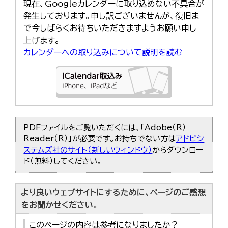
現在、Googleカレンダーに取り込めない不具合が
発生しております。申し訳ございませんが、復旧ま
で今しばらくお待ちいただきますようお願い申し
上げます。
カレンダーへの取り込みについて説明を読む
PDFファイルをご覧いただくには、「Adobe（R）
Reader（R）」が必要です。お持ちでない方は
アドビシ
ステムズ社のサイト（新しいウィンドウ）
からダウンロー
ド（無料）してください。
より良いウェブサイトにするために、ページのご感想
をお聞かせください。
このページの内容は参考になりましたか？