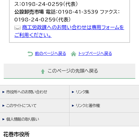
ス：0198-24-0259（代表）
公設卸売市場
電話：0198-41-3539 ファクス：
0198-24-0259（代表）
商工労政課へのお問い合わせは専用フォームを
ご利用ください。
前のページへ戻る
トップページへ戻る
このページの先頭へ戻る
市役所へのお問い合わせ
リンク集
このサイトについて
リンクと著作権
個人情報の取り扱い
花巻市役所