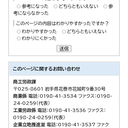
参考になった
どちらともいえない
参
考にならなかった
このページの内容はわかりやすかったですか？
わかりやすかった
どちらともいえない
わかりにくかった
送信
このページに関する
お問い合わせ
商工労政課
〒025-8601 岩手県花巻市花城町9番30号
商業係
電話：0198-41-3534 ファクス：0198-
24-0259（代表）
工業労政係
電話：0198-41-3536 ファクス：
0198-24-0259（代表）
企業立地推進室
電話：0198-41-3537 ファク