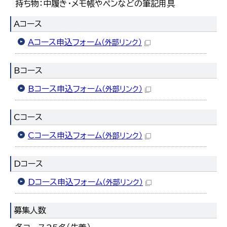
持ち物：中履き・メモ帳やペンなどの筆記用具
Aコース
Aコース申込フォーム
（外部リンク）
Bコース
Bコース申込フォーム
（外部リンク）
Cコース
Cコース申込フォーム
（外部リンク）
Dコース
Dコース申込フォーム
（外部リンク）
募集人数