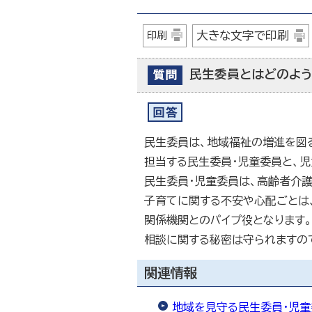
大きな文字で印刷
印刷
民生委員とはどのよう
民生委員は、地域福祉の増進を図
担当する民生委員・児童委員と、
民生委員・児童委員は、高齢者介
子育てに関する不安や心配ごとは
関係機関とのパイプ役となります。
相談に関する秘密は守られますの
関連情報
地域を見守る民生委員・児童