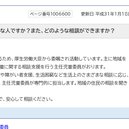
ページ番号1006600
更新日 平成31年1月18
な人ですか？また、どのような相談ができますか？
るため、厚生労働大臣から委嘱され活動しています。主に地域を
児童に関する相談支援を行う主任児童委員がおります。
護や障がい者支援、生活困窮など生活上のさまざまな相談に応じ
、主任児童委員が専門的に担当します。地域の住民の相談を聞き
で、安心して相談ください。
委員