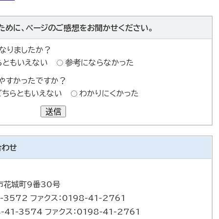
ために、ページのご感想をお聞かせください。
なりましたか？
らともいえない
参考にならなかった
やすかったですか？
どちらともいえない
わかりにくかった
送信
合わせ
巻市花城町9番30号
-3572 ファクス：0198-41-2761
-41-3574 ファクス：0198-41-2761