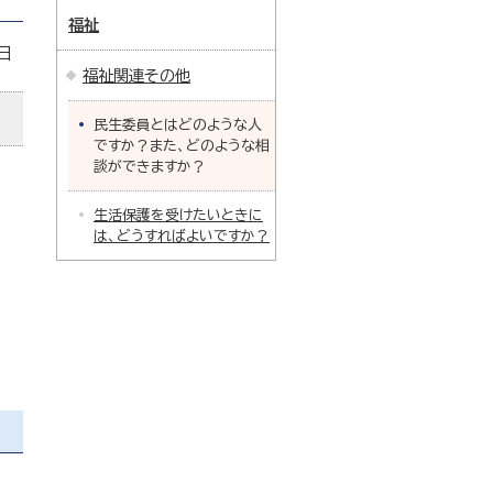
福祉
日
福祉関連その他
民生委員とはどのような人
ですか？また、どのような相
談ができますか？
生活保護を受けたいときに
は、どうすればよいですか？
、