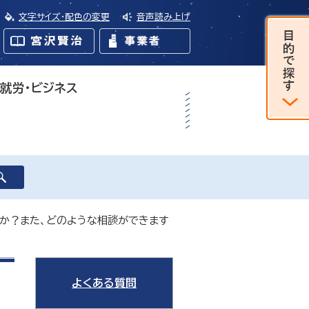
文字サイズ・配色の変更
音声読み上げ
・就労・ビジネス
か？また、どのような相談ができます
よくある質問