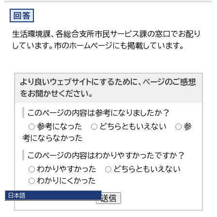
生活環境課、各総合支所市民サービス課の窓口でお配り
しています。市のホームページにも掲載しています。
より良いウェブサイトにするために、ページのご感想
をお聞かせください。
このページの内容は参考になりましたか？
参考になった
どちらともいえない
参
考にならなかった
このページの内容はわかりやすかったですか？
わかりやすかった
どちらともいえない
わかりにくかった
日本語
送信
日本語
English