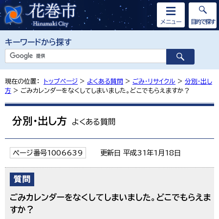
メニュー
目的で探す
キーワードから探す
現在の位置：
トップページ
>
よくある質問
>
ごみ・リサイクル
>
分別・出し
方
> ごみカレンダーをなくしてしまいました。どこでもらえますか？
分別・出し方
よくある質問
ページ番号1006639
更新日 平成31年1月18日
ごみカレンダーをなくしてしまいました。どこでもらえま
すか？