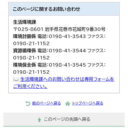
한국어
このページに関する
お問い合わせ
简体中文
繁體中文
生活環境課
〒025-8601 岩手県花巻市花城町9番30号
環境計画係
電話：0198-41-3543 ファクス：
0198-21-1152
資源循環係
電話：0198-41-3544 ファクス：
0198-21-1152
環境保全係
電話：0198-41-3545 ファクス：
0198-21-1152
生活環境課へのお問い合わせは専用フォームを
ご利用ください。
前のページへ戻る
トップページへ戻る
このページの先頭へ戻る