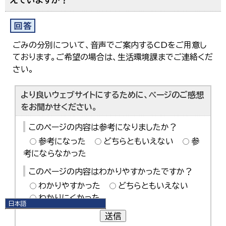
ごみの分別について、音声でご案内するCDをご用意し
ております。ご希望の場合は、生活環境課までご連絡くだ
さい。
より良いウェブサイトにするために、ページのご感想
をお聞かせください。
このページの内容は参考になりましたか？
参考になった
どちらともいえない
参
考にならなかった
このページの内容はわかりやすかったですか？
わかりやすかった
どちらともいえない
わかりにくかった
日本語
日本語
送信
English