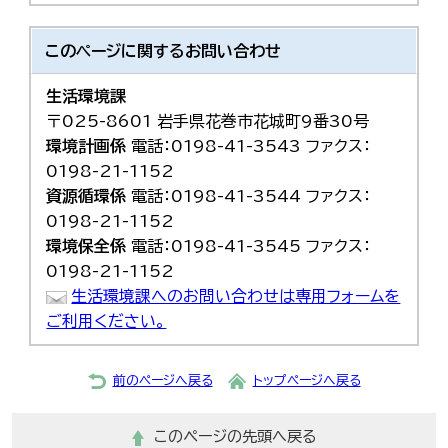
한국어
简体中文
このページに関する
お問い合わせ
繁體中文
生活環境課
〒025-8601 岩手県花巻市花城町9番30号
環境計画係
電話：0198-41-3543 ファクス：
0198-21-1152
資源循環係
電話：0198-41-3544 ファクス：
0198-21-1152
環境保全係
電話：0198-41-3545 ファクス：
0198-21-1152
生活環境課へのお問い合わせは専用フォームを
ご利用ください。
前のページへ戻る
トップページへ戻る
このページの先頭へ戻る