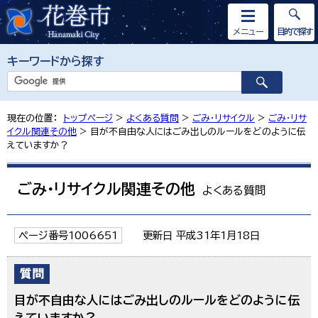
メニュー
目的で探す
キーワードから探す
現在の位置：
トップページ
>
よくある質問
>
ごみ・リサイクル
>
ごみ・リサ
イクル関連その他
> 目が不自由な人にはごみ出しのルールをどのように伝
えていますか？
ごみ・リサイクル関連その他
よくある質問
ページ番号1006651
更新日 平成31年1月18日
目が不自由な人にはごみ出しのルールをどのように伝
えていますか？