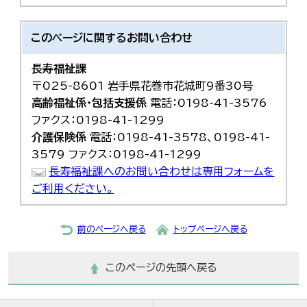
한국어
简体中文
繁體中文
このページに関する
お問い合わせ
長寿福祉課
〒025-8601 岩手県花巻市花城町9番30号
高齢福祉係・包括支援係
電話：0198-41-3576
ファクス：0198-41-1299
介護保険係
電話：0198-41-3578、0198-41-
3579 ファクス：0198-41-1299
長寿福祉課へのお問い合わせは専用フォームを
ご利用ください。
前のページへ戻る
トップページへ戻る
このページの先頭へ戻る