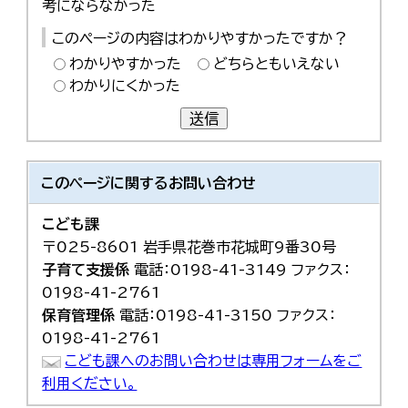
考にならなかった
한국어
简体中文
このページの内容はわかりやすかったですか？
繁體中文
わかりやすかった
どちらともいえない
わかりにくかった
送信
このページに関する
お問い合わせ
こども課
〒025-8601 岩手県花巻市花城町9番30号
子育て支援係
電話：0198-41-3149 ファクス：
0198-41-2761
保育管理係
電話：0198-41-3150 ファクス：
0198-41-2761
こども課へのお問い合わせは専用フォームをご
利用ください。