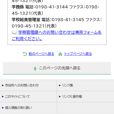
45-1321（代表）
学務係
電話：0198-41-3144 ファクス：0198-
45-1321（代表）
学校給食管理室
電話：0198-41-3145 ファクス：
0198-45-1321（代表）
学務管理課へのお問い合わせは専用フォームを
ご利用ください。
前のページへ戻る
トップページへ戻る
このページの先頭へ戻る
市役所へのお問い合わせ
リンク集
このサイトについて
リンクと著作権
個人情報の取り扱い