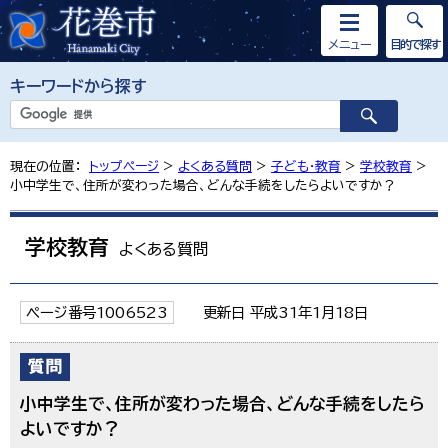
メニュー
目的で探す
キーワードから探す
現在の位置：
トップページ
>
よくある質問
>
子ども・教育
>
学校教育
>
小中学生で、住所が変わった場合、どんな手続をしたらよいですか？
学校教育
よくある質問
ページ番号1006523
更新日 平成31年1月18日
小中学生で、住所が変わった場合、どんな手続をしたら
よいですか？