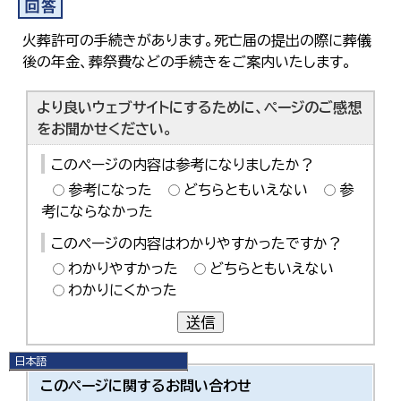
火葬許可の手続きがあります。死亡届の提出の際に葬儀
後の年金、葬祭費などの手続きをご案内いたします。
より良いウェブサイトにするために、ページのご感想
をお聞かせください。
このページの内容は参考になりましたか？
参考になった
どちらともいえない
参
考にならなかった
このページの内容はわかりやすかったですか？
わかりやすかった
どちらともいえない
わかりにくかった
送信
日本語
日本語
このページに関する
お問い合わせ
English