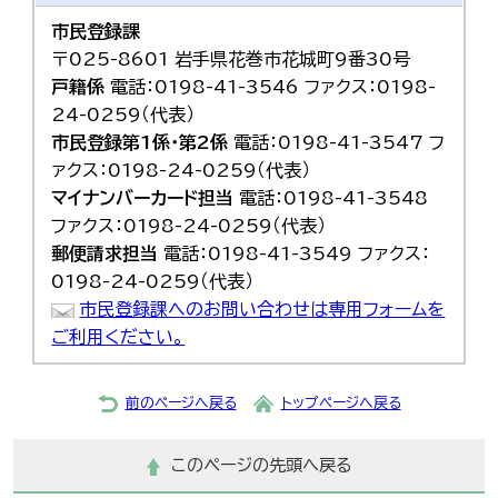
한국어
市民登録課
简体中文
繁體中文
〒025-8601 岩手県花巻市花城町9番30号
戸籍係
電話：0198-41-3546 ファクス：0198-
24-0259（代表）
市民登録第1係・第2係
電話：0198-41-3547 フ
ァクス：0198-24-0259（代表）
マイナンバーカード担当
電話：0198-41-3548
ファクス：0198-24-0259（代表）
郵便請求担当
電話：0198-41-3549 ファクス：
0198-24-0259（代表）
市民登録課へのお問い合わせは専用フォームを
ご利用ください。
前のページへ戻る
トップページへ戻る
このページの先頭へ戻る