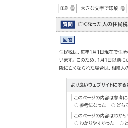
大きな文字で印刷
印刷
亡くなった人の住民税
住民税は、毎年1月1日現在で住
います。 このため、1月1日以前
降に亡くなられた場合は、相続人
より良いウェブサイトにする
このページの内容は参考に
参考になった
どち
このページの内容はわかり
わかりやすかった