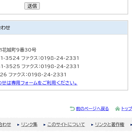
送信
合わせ
巻市花城町9番30号
1-3524 ファクス：0198-24-2331
1-3525 ファクス：0198-24-2331
26 ファクス：0198-24-2331
わせは専用フォームをご利用ください。
前のページへ戻る
トッ
合わせ
リンク集
このサイトについて
リンクと著作権