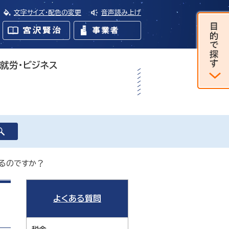
文字サイズ・配色の変更
音声読み上げ
・就労・ビジネス
るのですか？
よくある質問