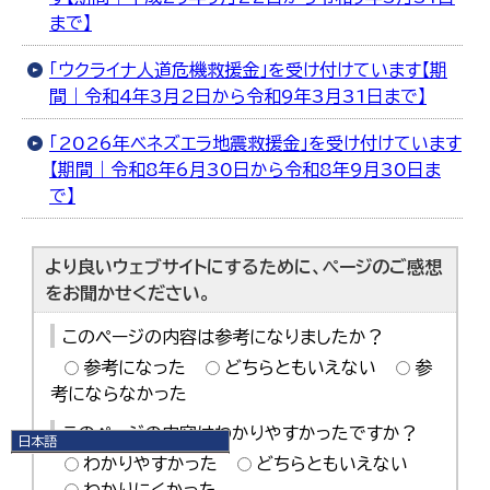
まで】
「ウクライナ人道危機救援金」を受け付けています【期
間｜令和4年3月2日から令和9年3月31日まで】
「2026年ベネズエラ地震救援金」を受け付けています
【期間｜令和8年6月30日から令和8年9月30日ま
で】
より良いウェブサイトにするために、ページのご感想
をお聞かせください。
このページの内容は参考になりましたか？
参考になった
どちらともいえない
参
考にならなかった
このページの内容はわかりやすかったですか？
日本語
わかりやすかった
どちらともいえない
日本語
English