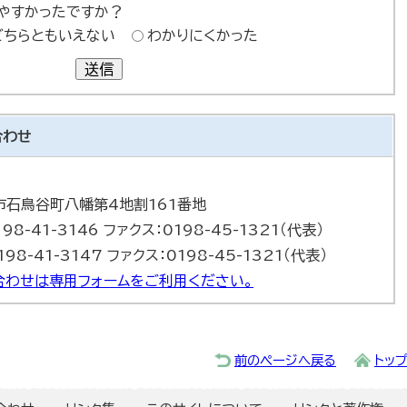
やすかったですか？
どちらともいえない
わかりにくかった
送信
合わせ
巻市石鳥谷町八幡第4地割161番地
98-41-3146 ファクス：0198-45-1321（代表）
98-41-3147 ファクス：0198-45-1321（代表）
合わせは専用フォームをご利用ください。
前のページへ戻る
トッ