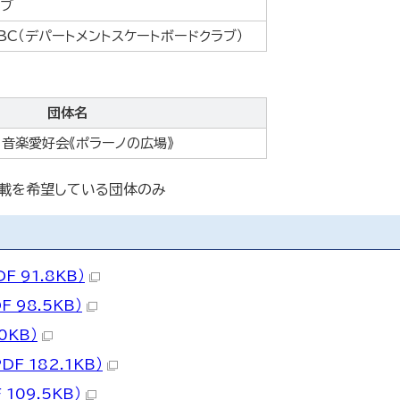
ラブ
 SBC（デパートメントスケートボードクラブ）
団体名
音楽愛好会《ポラーノの広場》
掲載を希望している団体のみ
 91.8KB）
 98.5KB）
0KB）
F 182.1KB）
 109.5KB）