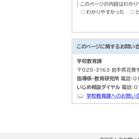
このページの内容はわかり
わかりやすかった
このページに関する
お問い
学校教育課
〒028-3163 岩手県花
指導係・教育研究所
電話：01
いじめ相談ダイヤル
電話：01
学校教育課へのお問い