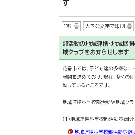
す
大きな文字で印刷
印刷
部活動の地域連携・地域展
域クラブをお知らせします
花巻市では、子ども達の多様なニ
展開を進めており、現在、多くの
動しているところです。
地域連携型学校部活動や地域クラ
（1）地域連携型学校部活動登録団
地域連携型学校部活動登録団体（