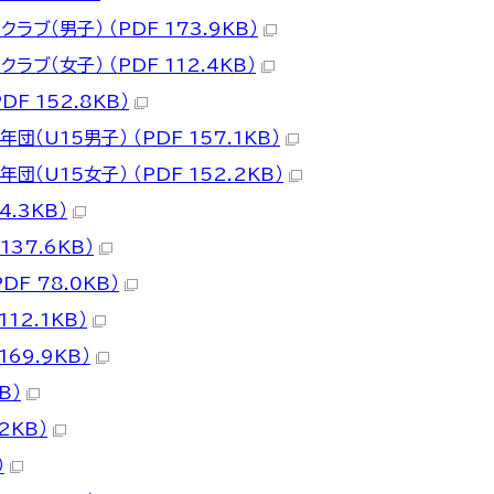
ブ（男子） （PDF 173.9KB）
ブ（女子） （PDF 112.4KB）
DF 152.8KB）
（U15男子） （PDF 157.1KB）
（U15女子） （PDF 152.2KB）
4.3KB）
137.6KB）
F 78.0KB）
112.1KB）
169.9KB）
B）
2KB）
）