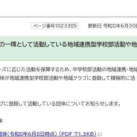
ページ番号1023385
更新日 令和8年6月30
開の一環として活動している地域連携型学校部活動や地
ーズに応じた活動を保障するため、中学校部活動の地域連携・地
団体が地域連携型学校部活動や地域クラブに登録して積極的に活
ブに登録して活動している団体についてお知らせします。
体
令和8年6月8日時点） （PDF 71.3KB）