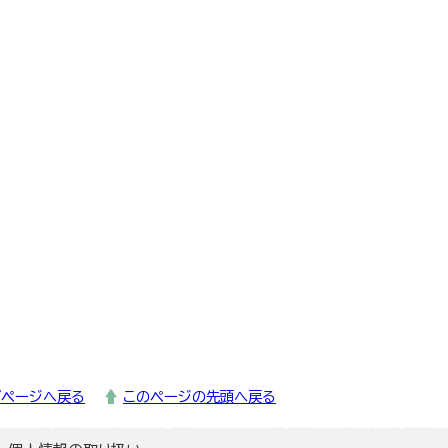
プページへ戻る
このページの先頭へ戻る