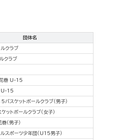
団体名
ールクラブ
ルクラブ
巻 U-15
U-15
U15バスケットボールクラブ（男子）
スケットボールクラブ（女子）
花巻（男子）
ルスポーツ少年団（U15男子）