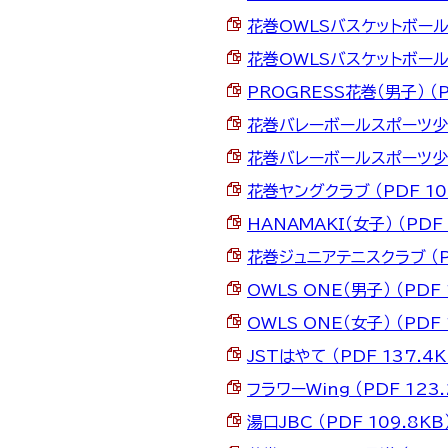
花巻OWLSバスケットボールクラ
花巻OWLSバスケットボールクラ
PROGRESS花巻（男子） （P
花巻バレーボールスポーツ少年団
花巻バレーボールスポーツ少年団
花巻ヤングクラブ （PDF 10
HANAMAKI（女子） （PDF 
花巻ジュニアテニスクラブ （PD
OWLS ONE（男子） （PDF 
OWLS ONE（女子） （PDF 
JSTはやて （PDF 137.4K
フラワーWing （PDF 123.
湯口JBC （PDF 109.8KB