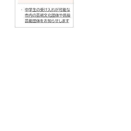
中学生の受け入れが可能な
市内の芸術文化団体や民俗
芸能団体をお知らせします