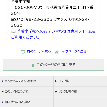
若葉小学校
한국어
〒025-0097 岩手県花巻市若葉町二丁目17番
简体中文
繁體中文
30号
電話：0198-23-3305 ファクス：0198-24-
3030
若葉小学校へのお問い合わせは専用フォームを
ご利用ください。
前のページへ戻る
トップページへ戻る
このページの先頭へ戻る
市役所へのお問い合わせ
リンク集
このサイトについて
リンクと著作権
個人情報の取り扱い