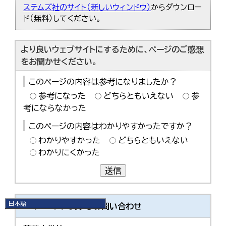
ステムズ社のサイト（新しいウィンドウ）
からダウンロー
ド（無料）してください。
より良いウェブサイトにするために、ページのご感想
をお聞かせください。
このページの内容は参考になりましたか？
参考になった
どちらともいえない
参
考にならなかった
このページの内容はわかりやすかったですか？
わかりやすかった
どちらともいえない
わかりにくかった
送信
日本語
このページに関する
お問い合わせ
日本語
English