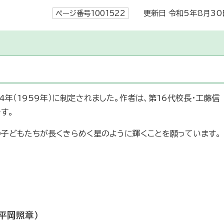
ページ番号1001522
更新日 令和5年8月30
4年（1959年）に制定されました。作者は、第16代校長・工藤信
す。
子どもたちが長くきらめく星のように輝くことを願っています。
・平岡照章）