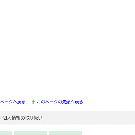
プページへ戻る
このページの先頭へ戻る
個人情報の取り扱い