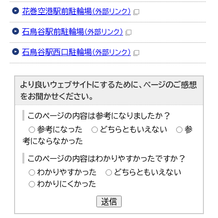
花巻空港駅前駐輪場
（外部リンク）
石鳥谷駅前駐輪場
（外部リンク）
石鳥谷駅西口駐輪場
（外部リンク）
より良いウェブサイトにするために、ページのご感想
をお聞かせください。
このページの内容は参考になりましたか？
参考になった
どちらともいえない
参
考にならなかった
このページの内容はわかりやすかったですか？
わかりやすかった
どちらともいえない
わかりにくかった
送信