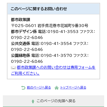
このページに関する
お問い合わせ
都市政策課
〒025-8601 岩手県花巻市花城町9番30号
都市デザイン係
電話：0198-41-3553 ファクス：
0198-22-6846
公共交通係
電話：0198-41-3554 ファクス：
0198-22-6846
公園緑地係
電話：0198-41-3570 ファクス：
0198-22-6846
都市政策課へのお問い合わせは専用フォームを
ご利用ください。
前のページへ戻る
トップページへ戻る
このページの先頭へ戻る