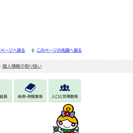
プページへ戻る
このページの先頭へ戻る
個人情報の取り扱い
延長
条例・例規集等
人口と世帯数等