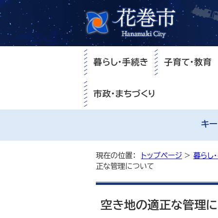
暮らし・手続き
子育て・教育
市政・まちづくり
キー
現在の位置：
トップページ
>
暮らし
正な管理について
空き地の適正な管理に