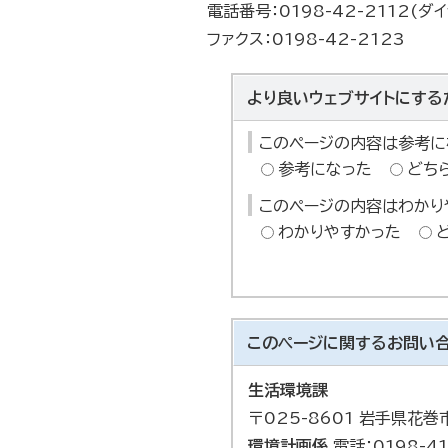
電話番号：0198-42-2112(ダ
ファクス：0198-42-2123
より良いウェブサイトにする
このページの内容は参考に
参考になった
どち
このページの内容はわかり
わかりやすかった
このページに関する
お問い
生活環境課
〒025-8601 岩手県花
環境計画係
電話：0198-41