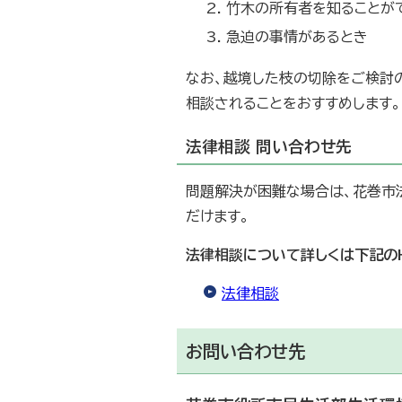
竹木の所有者を知ることが
急迫の事情があるとき
なお、越境した枝の切除をご検討
相談されることをおすすめします。
法律相談 問い合わせ先
問題解決が困難な場合は、花巻市
だけます。
法律相談について詳しくは下記の
法律相談
お問い合わせ先