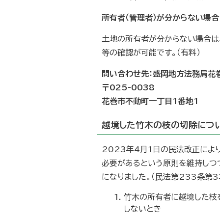
所有者（管理者）が分からない場合
土地の所有者が分からない場合は
等の確認が可能です。（有料）
問い合わせ先：盛岡地方法務局花巻支局
〒025-0038
花巻市不動町一丁目1番地1
越境した竹木の枝の切除につ
2023年4月1日の民法改正に
必要があるという原則を維持しつ
になりました。（民法第233条第3
竹木の所有者に越境した枝
しないとき