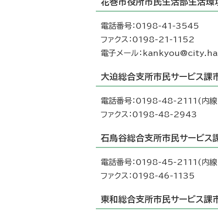
花巻市役所市民生活部生活環
電話番号：0198-41-3545
ファクス：0198-21-1152
電子メール：kankyou@city.han
大迫総合支所市民サービス課
電話番号：0198-48-2111(内線
ファクス：0198-48-2943
石鳥谷総合支所市民サービス
電話番号：0198-45-2111(内線
ファクス：0198-46-1135
東和総合支所市民サービス課