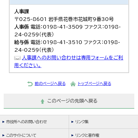
한국어
简体中文
人事課
繁體中文
〒025-8601 岩手県花巻市花城町9番30号
人事係
電話：0198-41-3509 ファクス：0198-
24-0259（代表）
給与係
電話：0198-41-3510 ファクス：0198-
24-0259（代表）
人事課へのお問い合わせは専用フォームをご利
用ください。
前のページへ戻る
トップページへ戻る
このページの先頭へ戻る
市役所へのお問い合わせ
リンク集
このサイトについて
リンクと著作権