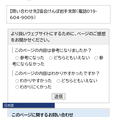
【問い合わせ先】協会けんぽ岩手支部（電話019-
604-9009）
より良いウェブサイトにするために、ページのご感想
をお聞かせください。
このページの内容は参考になりましたか？
参考になった
どちらともいえない
参
考にならなかった
このページの内容はわかりやすかったですか？
わかりやすかった
どちらともいえない
わかりにくかった
送信
日本語
日本語
このページに関する
お問い合わせ
English