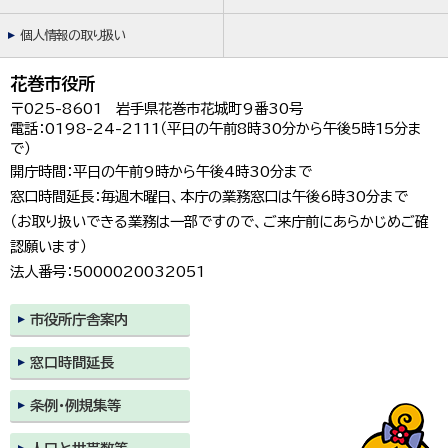
個人情報の取り扱い
花巻市役所
〒025-8601 岩手県花巻市花城町9番30号
電話：0198-24-2111（平日の午前8時30分から午後5時15分ま
で）
開庁時間：平日の午前9時から午後4時30分まで
窓口時間延長：毎週木曜日、本庁の業務窓口は午後6時30分まで
（お取り扱いできる業務は一部ですので、ご来庁前にあらかじめご確
認願います）
法人番号：5000020032051
市役所庁舎案内
窓口時間延長
条例・例規集等