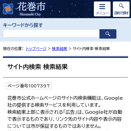
メニュー
目的で探す
キーワードから探す
現在の位置：
トップページ
>
検索結果
> サイト内検索 検索結果
サイト内検索 検索結果
ページ番号1007397
花巻市公式ホームページのサイト内検索機能は、Google
社の提供する検索サービスを利用しています。
検索結果上部に表示される「広告」は、Google社が自動
で表示するものであり、リンク先のサイト内容や表示内容
については市が保証するものではありません。