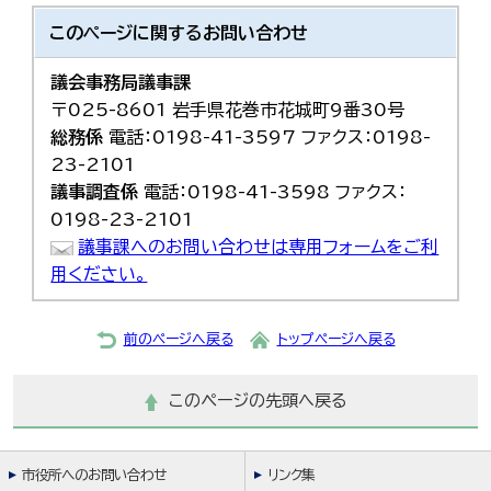
このページに関する
お問い合わせ
議会事務局議事課
〒025-8601 岩手県花巻市花城町9番30号
総務係
電話：0198-41-3597 ファクス：0198-
23-2101
議事調査係
電話：0198-41-3598 ファクス：
0198-23-2101
議事課へのお問い合わせは専用フォームをご利
用ください。
前のページへ戻る
トップページへ戻る
このページの先頭へ戻る
市役所へのお問い合わせ
リンク集