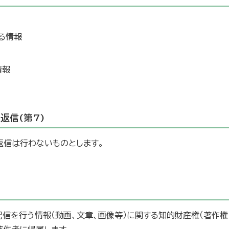
る情報
情報
返信(第7)
返信は行わないものとします。
信を行う情報（動画、文章、画像等）に関する知的財産権（著作権