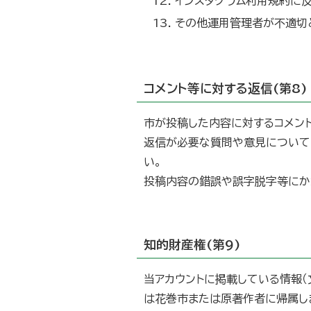
インスタグラム利用規約に
その他運用管理者が不適切
コメント等に対する返信(第8)
市が投稿した内容に対するコメン
返信が必要な質問や意見について
い。
投稿内容の錯誤や誤字脱字等にか
知的財産権(第9)
当アカウントに掲載している情報（文
は花巻市または原著作者に帰属し