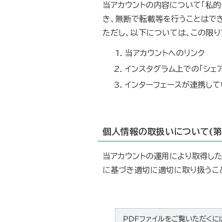
当アカウントの内容について「私
き、無断で転載等を行うことはで
ただし、以下については、この限り
当アカウントへのリンク
インスタグラム上での「シェア
インターフェースが連携し
個人情報の取扱いについて(第
当アカウントの運用により取得し
に基づき適切に適切に取り扱うこ
PDFファイルをご覧いただくには、