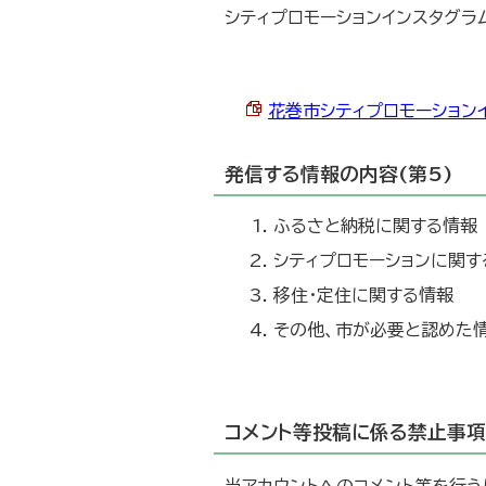
シティプロモーションインスタグラ
花巻市シティプロモーションイン
発信する情報の内容(第5)
ふるさと納税に関する情報
シティプロモーションに関す
移住・定住に関する情報
その他、市が必要と認めた
コメント等投稿に係る禁止事項