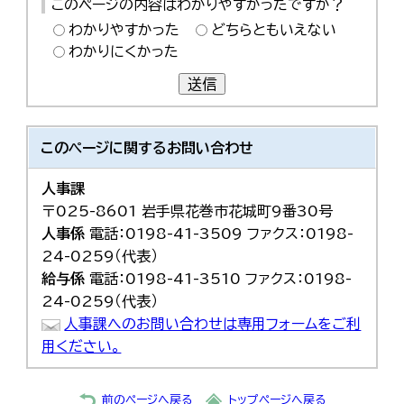
このページの内容はわかりやすかったですか？
わかりやすかった
どちらともいえない
わかりにくかった
送信
このページに関する
お問い合わせ
人事課
〒025-8601 岩手県花巻市花城町9番30号
人事係
電話：0198-41-3509 ファクス：0198-
24-0259（代表）
給与係
電話：0198-41-3510 ファクス：0198-
24-0259（代表）
人事課へのお問い合わせは専用フォームをご利
用ください。
前のページへ戻る
トップページへ戻る