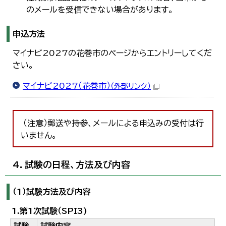
のメールを受信できない場合があります。
申込方法
マイナビ2027の花巻市のページからエントリーしてくだ
さい。
マイナビ2027（花巻市）
（外部リンク）
（注意）郵送や持参、メールによる申込みの受付は行
いません。
4．試験の日程、方法及び内容
（1）試験方法及び内容
1.第1次試験（SPI3)
試験
試験内容