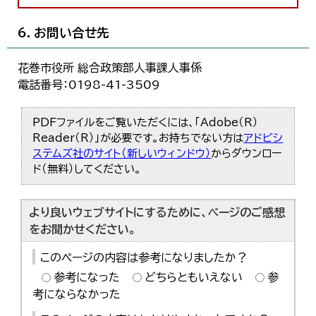
6．お問い合せ先
花巻市役所 総合政策部人事課人事係
電話番号：0198-41-3509
PDFファイルをご覧いただくには、「Adobe（R）
Reader（R）」が必要です。お持ちでない方は
アドビシ
ステムズ社のサイト（新しいウィンドウ）
からダウンロー
ド（無料）してください。
より良いウェブサイトにするために、ページのご感想
をお聞かせください。
このページの内容は参考になりましたか？
参考になった
どちらともいえない
参
考にならなかった