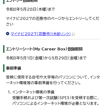
エントリー登録期間
令和8年5月28日（木曜）まで
マイナビ2027の花巻市のページからエントリーしてくだ
さい
マイナビ2027（花巻市）
（外部リンク）
エントリーシート（My Career Box）登録期間
令和8年5月1日（金曜）から5月29日（金曜）まで
事前準備
受検に使用する自宅や大学等のパソコンについて、インタ
ーネット環境等の事前準備を行ってください。
インターネット環境の準備
受験手続および第一次試験（SPI3）を受検する際に、
パソコンによるインターネット環境が必要となります。