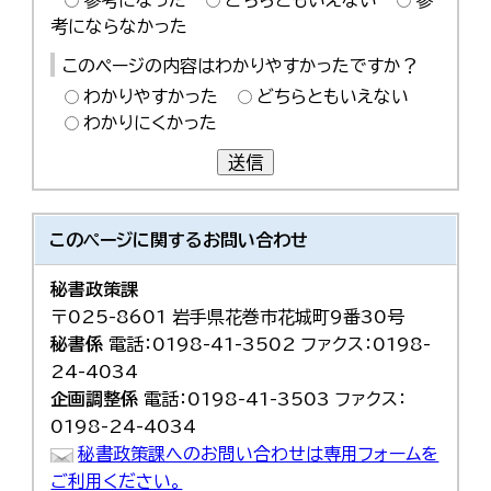
参考になった
どちらともいえない
参
考にならなかった
このページの内容はわかりやすかったですか？
わかりやすかった
どちらともいえない
わかりにくかった
送信
このページに関する
お問い合わせ
秘書政策課
〒025-8601 岩手県花巻市花城町9番30号
秘書係
電話：0198-41-3502 ファクス：0198-
24-4034
企画調整係
電話：0198-41-3503 ファクス：
0198-24-4034
秘書政策課へのお問い合わせは専用フォームを
ご利用ください。