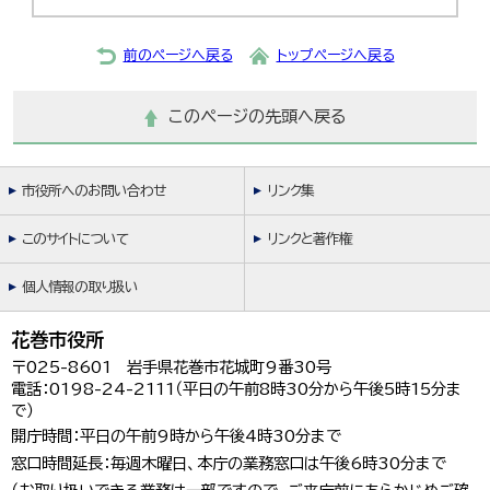
前のページへ戻る
トップページへ戻る
このページの先頭へ戻る
市役所へのお問い合わせ
リンク集
このサイトについて
リンクと著作権
個人情報の取り扱い
花巻市役所
〒025-8601 岩手県花巻市花城町9番30号
電話：0198-24-2111（平日の午前8時30分から午後5時15分ま
で）
開庁時間：平日の午前9時から午後4時30分まで
窓口時間延長：毎週木曜日、本庁の業務窓口は午後6時30分まで