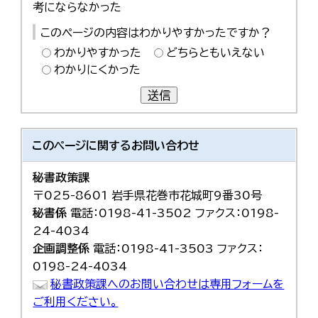
考にならなかった
このページの内容はわかりやすかったですか？
わかりやすかった
どちらともいえない
わかりにくかった
送信
このページに関する
お問い合わせ
秘書政策課
〒025-8601 岩手県花巻市花城町9番30号
秘書係
電話：0198-41-3502 ファクス：0198-
24-4034
企画調整係
電話：0198-41-3503 ファクス：
0198-24-4034
秘書政策課へのお問い合わせは専用フォームを
ご利用ください。