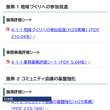
施策 1 地域づくりへの参加促進
施策評価シート
4-1-1 地域づくりへの参加促進（H29実績） （PDF
310.0KB）
事務事業評価シート
4-1-1 事務事業評価シート （PDF 5.6MB）
施策 2 コミュニティ会議の基盤強化
施策評価シート
日本語
4-1-2 コミュニティ会議の基盤強化（H29実績）
日本語
（PDF 235.1KB）
English