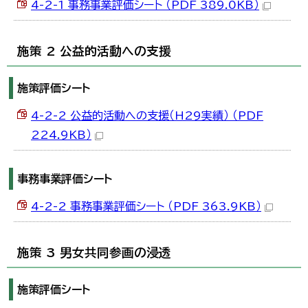
4-2-1 事務事業評価シート （PDF 389.0KB）
施策 2 公益的活動への支援
施策評価シート
4-2-2 公益的活動への支援（H29実績） （PDF
224.9KB）
事務事業評価シート
4-2-2 事務事業評価シート （PDF 363.9KB）
施策 3 男女共同参画の浸透
施策評価シート