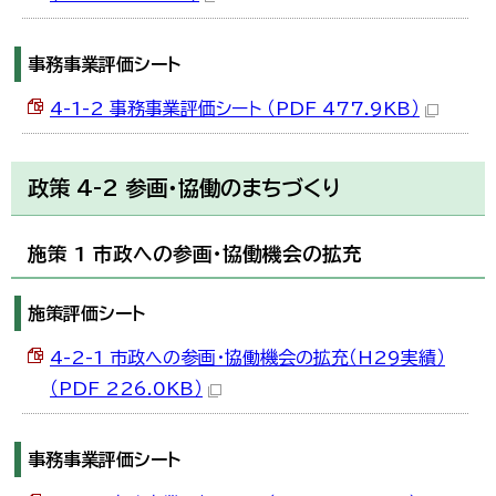
한국어
简体中文
繁體中文
事務事業評価シート
4-1-2 事務事業評価シート （PDF 477.9KB）
政策 4-2 参画・協働のまちづくり
施策 1 市政への参画・協働機会の拡充
施策評価シート
4-2-1 市政への参画・協働機会の拡充（H29実績）
（PDF 226.0KB）
事務事業評価シート