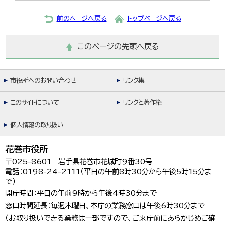
前のページへ戻る
トップページへ戻る
このページの先頭へ戻る
市役所へのお問い合わせ
リンク集
このサイトについて
リンクと著作権
個人情報の取り扱い
花巻市役所
〒025-8601 岩手県花巻市花城町9番30号
電話：0198-24-2111（平日の午前8時30分から午後5時15分ま
で）
開庁時間：平日の午前9時から午後4時30分まで
窓口時間延長：毎週木曜日、本庁の業務窓口は午後6時30分まで
（お取り扱いできる業務は一部ですので、ご来庁前にあらかじめご確