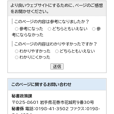
より良いウェブサイトにするために、ページのご感想
をお聞かせください。
このページの内容は参考になりましたか？
参考になった
どちらともいえない
参
考にならなかった
このページの内容はわかりやすかったですか？
わかりやすかった
どちらともいえない
わかりにくかった
送信
このページに関する
お問い合わせ
秘書政策課
〒025-8601 岩手県花巻市花城町9番30号
秘書係
電話：0198-41-3502 ファクス：0198-