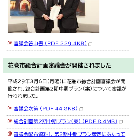
審議会答申書 （PDF 229.4KB）
花巻市総合計画審議会が開催されました
平成29年3月6日（月曜）に花巻市総合計画審議会が開
催され、総合計画第2期中期プラン（案）について審議が
行われました。
審議会次第 （PDF 44.8KB）
総合計画第2期中期プラン（案） （PDF 8.4MB）
審議会配布資料1. 第2期中期プラン策定にあたって