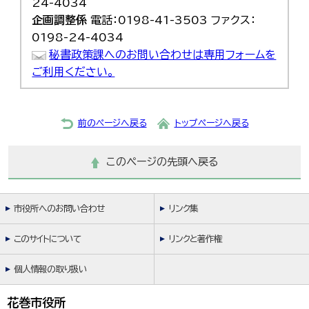
24-4034
企画調整係
電話：0198-41-3503 ファクス：
0198-24-4034
秘書政策課へのお問い合わせは専用フォームを
ご利用ください。
前のページへ戻る
トップページへ戻る
このページの先頭へ戻る
市役所へのお問い合わせ
リンク集
このサイトについて
リンクと著作権
個人情報の取り扱い
花巻市役所