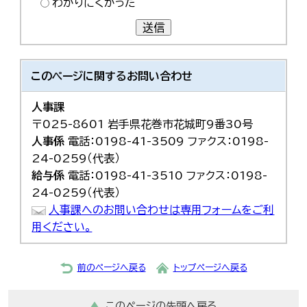
わかりにくかった
送信
このページに関する
お問い合わせ
人事課
〒025-8601 岩手県花巻市花城町9番30号
人事係
電話：0198-41-3509 ファクス：0198-
24-0259（代表）
給与係
電話：0198-41-3510 ファクス：0198-
24-0259（代表）
人事課へのお問い合わせは専用フォームをご利
用ください。
前のページへ戻る
トップページへ戻る
このページの先頭へ戻る