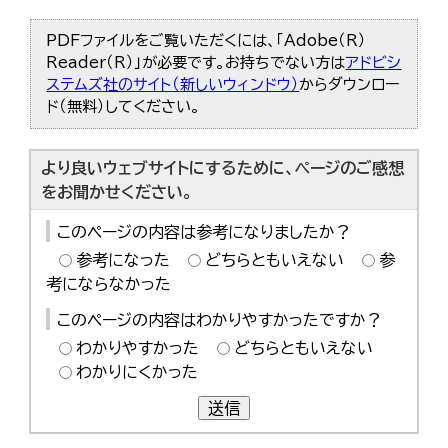
PDFファイルをご覧いただくには、「Adobe（R）
Reader（R）」が必要です。お持ちでない方は
アドビシ
ステムズ社のサイト（新しいウィンドウ）
からダウンロー
ド（無料）してください。
より良いウェブサイトにするために、ページのご感想
をお聞かせください。
このページの内容は参考になりましたか？
参考になった
どちらともいえない
参
考にならなかった
このページの内容はわかりやすかったですか？
わかりやすかった
どちらともいえない
わかりにくかった
送信