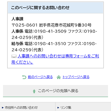
このページに関する
お問い合わせ
人事課
〒025-8601 岩手県花巻市花城町9番30号
人事係
電話：0198-41-3509 ファクス：0198-
24-0259（代表）
給与係
電話：0198-41-3510 ファクス：0198-
24-0259（代表）
人事課へのお問い合わせは専用フォームをご利
用ください。
前のページへ戻る
トップページへ戻る
このページの先頭へ戻る
市役所へのお問い合わせ
リンク集