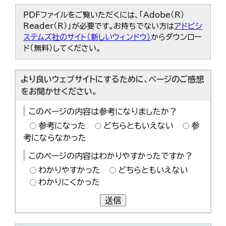
PDFファイルをご覧いただくには、「Adobe（R）
Reader（R）」が必要です。お持ちでない方は
アドビシ
ステムズ社のサイト（新しいウィンドウ）
からダウンロー
ド（無料）してください。
より良いウェブサイトにするために、ページのご感想
をお聞かせください。
このページの内容は参考になりましたか？
参考になった
どちらともいえない
参
考にならなかった
このページの内容はわかりやすかったですか？
わかりやすかった
どちらともいえない
わかりにくかった
送信