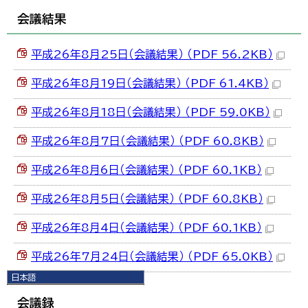
会議結果
平成26年8月25日（会議結果） （PDF 56.2KB）
平成26年8月19日（会議結果） （PDF 61.4KB）
平成26年8月18日（会議結果） （PDF 59.0KB）
平成26年8月7日（会議結果） （PDF 60.8KB）
平成26年8月6日（会議結果） （PDF 60.1KB）
平成26年8月5日（会議結果） （PDF 60.8KB）
平成26年8月4日（会議結果） （PDF 60.1KB）
平成26年7月24日（会議結果） （PDF 65.0KB）
日本語
日本語
会議録
English