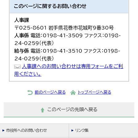
このページに関する
お問い合わせ
人事課
〒025-8601 岩手県花巻市花城町9番30号
人事係
電話：0198-41-3509 ファクス：0198-
24-0259（代表）
給与係
電話：0198-41-3510 ファクス：0198-
24-0259（代表）
人事課へのお問い合わせは専用フォームをご利
用ください。
前のページへ戻る
トップページへ戻る
このページの先頭へ戻る
市役所へのお問い合わせ
リンク集