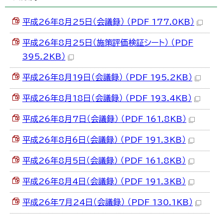
한국어
简体中文
平成26年8月25日（会議録） （PDF 177.0KB）
繁體中文
平成26年8月25日（施策評価検証シート） （PDF
395.2KB）
平成26年8月19日（会議録） （PDF 195.2KB）
平成26年8月18日（会議録） （PDF 193.4KB）
平成26年8月7日（会議録） （PDF 161.8KB）
平成26年8月6日（会議録） （PDF 191.3KB）
平成26年8月5日（会議録） （PDF 161.8KB）
平成26年8月4日（会議録） （PDF 191.3KB）
平成26年7月24日（会議録） （PDF 130.1KB）