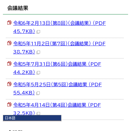
会議結果
令和6年2月13日（第8回）（会議結果） （PDF
45.7KB）
令和5年11月2日（第7回）（会議結果） （PDF
38.7KB）
令和5年7月31日（第6回）会議結果 （PDF
44.2KB）
令和5年5月25日（第5回）会議結果 （PDF
55.4KB）
令和5年4月14日（第4回）会議結果 （PDF
32.5KB）
日本語
日本語
English