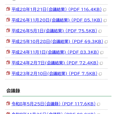
한국어
简体中文
平成28年1月21日（会議結果） （PDF 116.4KB）
繁體中文
平成26年11月20日(会議結果) （PDF 85.1KB）
平成26年5月1日(会議結果) （PDF 75.5KB）
平成25年10月28日(会議結果) （PDF 69.3KB）
平成24年11月1日(会議結果) （PDF 83.3KB）
平成24年2月7日(会議結果) （PDF 72.4KB）
平成23年2月10日(会議結果) （PDF 7.5KB）
会議録
令和8年5月25日（会議録） （PDF 117.6KB）