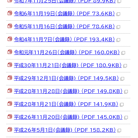
令和7年11月25日（会議録） （PDF 89.9KB）
令和6年11月19日（会議録） （PDF 73.6KB）
令和5年11月16日（会議録） （PDF 78.6KB）
令和4年11月7日（会議録） （PDF 193.4KB）
令和元年11月26日（会議録） （PDF 160.0KB）
平成30年11月21日(会議録) （PDF 180.9KB）
平成29年12月1日(会議録) （PDF 149.5KB）
平成28年11月28日(会議録) （PDF 149.8KB）
平成28年1月21日（会議録） （PDF 141.9KB）
平成26年11月20日(会議録) （PDF 145.0KB）
平成26年5月1日(会議録) （PDF 158.2KB）