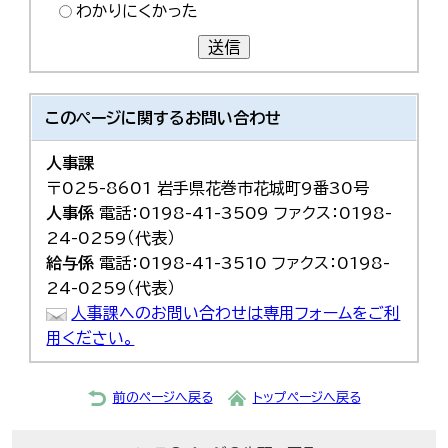
わかりにくかった
送信
このページに関する
お問い合わせ
人事課
〒025-8601 岩手県花巻市花城町9番30号
人事係
電話：0198-41-3509 ファクス：0198-
24-0259（代表）
給与係
電話：0198-41-3510 ファクス：0198-
24-0259（代表）
人事課へのお問い合わせは専用フォームをご利
用ください。
前のページへ戻る
トップページへ戻る