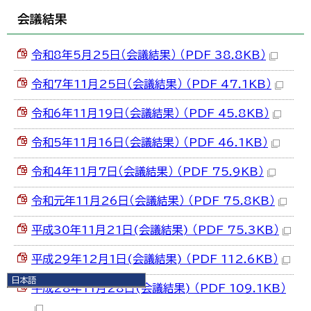
会議結果
令和8年5月25日（会議結果） （PDF 38.8KB）
令和7年11月25日（会議結果） （PDF 47.1KB）
令和6年11月19日（会議結果） （PDF 45.8KB）
令和5年11月16日（会議結果） （PDF 46.1KB）
令和4年11月7日（会議結果） （PDF 75.9KB）
令和元年11月26日（会議結果） （PDF 75.8KB）
平成30年11月21日(会議結果) （PDF 75.3KB）
平成29年12月1日(会議結果) （PDF 112.6KB）
日本語
平成28年11月28日(会議結果) （PDF 109.1KB）
日本語
English