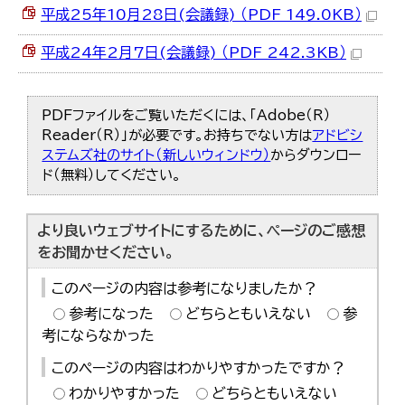
平成25年10月28日(会議録) （PDF 149.0KB）
平成24年2月7日(会議録) （PDF 242.3KB）
PDFファイルをご覧いただくには、「Adobe（R）
Reader（R）」が必要です。お持ちでない方は
アドビシ
ステムズ社のサイト（新しいウィンドウ）
からダウンロー
ド（無料）してください。
より良いウェブサイトにするために、ページのご感想
をお聞かせください。
このページの内容は参考になりましたか？
参考になった
どちらともいえない
参
考にならなかった
このページの内容はわかりやすかったですか？
わかりやすかった
どちらともいえない