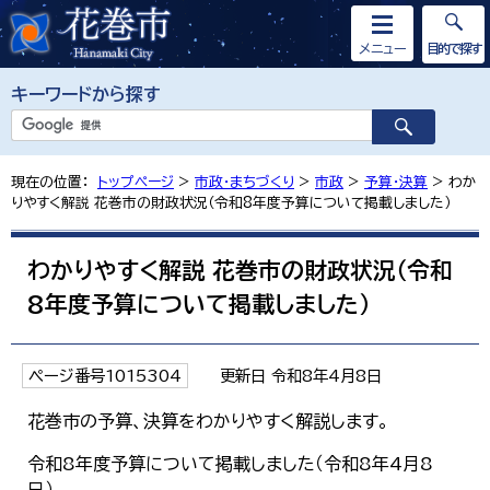
メニュー
目的で探す
キーワードから探す
現在の位置：
トップページ
>
市政・まちづくり
>
市政
>
予算・決算
> わか
りやすく解説 花巻市の財政状況（令和8年度予算について掲載しました）
わかりやすく解説 花巻市の財政状況（令和
8年度予算について掲載しました）
ページ番号1015304
更新日 令和8年4月8日
花巻市の予算、決算をわかりやすく解説します。
令和8年度予算について掲載しました（令和8年4月8