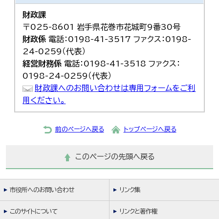
財政課
〒025-8601 岩手県花巻市花城町9番30号
財政係
電話：0198-41-3517 ファクス：0198-
24-0259（代表）
経営財務係
電話：0198-41-3518 ファクス：
0198-24-0259（代表）
財政課へのお問い合わせは専用フォームをご利
用ください。
前のページへ戻る
トップページへ戻る
このページの先頭へ戻る
市役所へのお問い合わせ
リンク集
このサイトについて
リンクと著作権