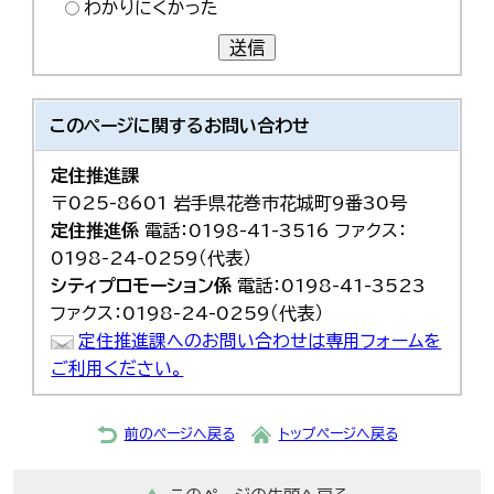
わかりにくかった
送信
このページに関する
お問い合わせ
定住推進課
〒025-8601 岩手県花巻市花城町9番30号
定住推進係
電話：0198-41-3516 ファクス：
0198-24-0259（代表）
シティプロモーション係
電話：0198-41-3523
ファクス：0198-24-0259（代表）
定住推進課へのお問い合わせは専用フォームを
ご利用ください。
前のページへ戻る
トップページへ戻る