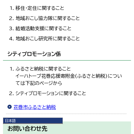
移住・定住に関すること
地域おこし協力隊に関すること
結婚活動支援に関すること
地域おこし研究所に関すること
シティプロモーション係
ふるさと納税に関すること
イーハトーブ花巻応援寄附金(ふるさと納税)につい
ては下記のページから
シティプロモーションに関すること
花巻市ふるさと納税
日本語
日本語
お問い合わせ先
English