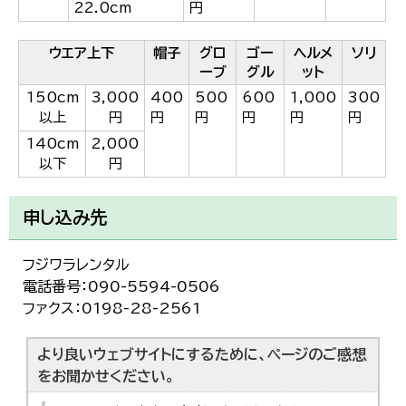
22.0cm
円
한국어
简体中文
繁體中文
ウエア上下
帽子
グロ
ゴー
ヘルメ
ソリ
ーブ
グル
ット
150cm
3,000
400
500
600
1,000
300
以上
円
円
円
円
円
円
140cm
2,000
以下
円
申し込み先
フジワラレンタル
電話番号：090-5594-0506
ファクス：0198-28-2561
より良いウェブサイトにするために、ページのご感想
をお聞かせください。