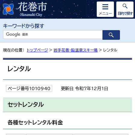
メニュー
目的で探す
キーワードから探す
現在の位置：
トップページ
>
岩手花巻・鉛温泉スキー場
> レンタル
レンタル
ページ番号1010940
更新日 令和7年12月1日
セットレンタル
各種セットレンタル料金