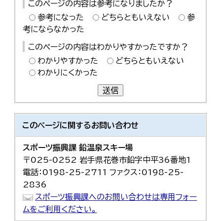
このページの内容は参考になりましたか？
参考になった
どちらともいえない
参
考にならなかった
このページの内容はわかりやすかったですか？
わかりやすかった
どちらともいえない
わかりにくかった
送信
このページに関する
お問い合わせ
スポーツ振興課 鉛温泉スキー場
〒025-0252 岩手県花巻市鉛字中平36番地1
電話：0198-25-2711 ファクス：0198-25-
2836
スポーツ振興課へのお問い合わせは専用フォー
ムをご利用ください。