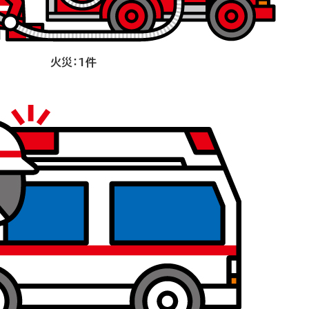
火災：1件