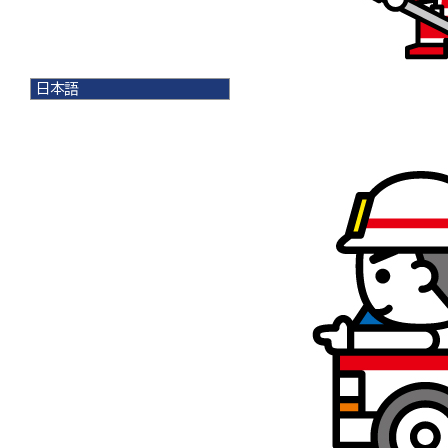
日本語
日本語
English
한국어
简体中文
繁體中文