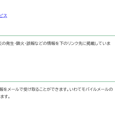
ビス
災の発生・鎮火・誤報などの情報を下のリンク先に掲載していま
報をメールで受け取ることができます。いわてモバイルメールの
ます。