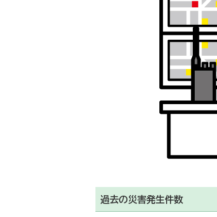
過去の災害発生件数