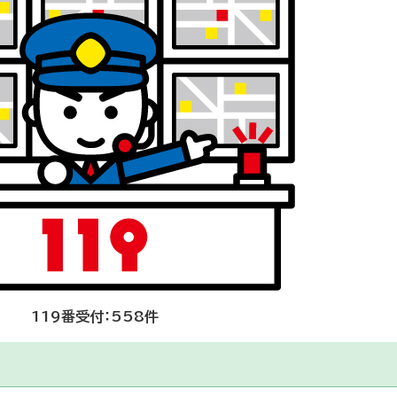
119番受付：558件