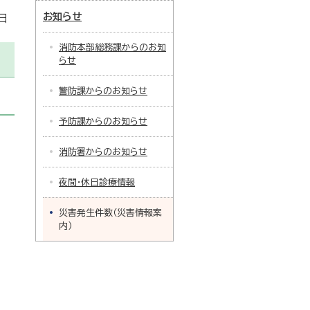
お知らせ
日
消防本部総務課からのお知
らせ
警防課からのお知らせ
予防課からのお知らせ
消防署からのお知らせ
夜間・休日診療情報
災害発生件数（災害情報案
内）