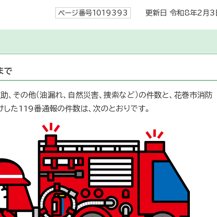
ページ番号1019393
更新日 令和8年2月3
まで
助、その他（油漏れ、自然災害、捜索など）の件数と、花巻市消防
した119番通報の件数は、次のとおりです。