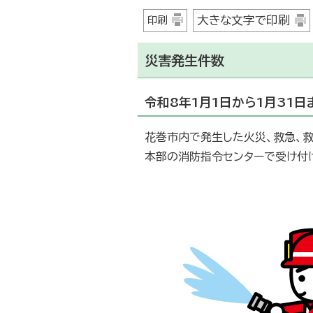
大きな文字で印刷
印刷
災害発生件数
令和8年1月1日から1月31日
花巻市内で発生した火災、救急、救
本部の消防指令センターで受け付け