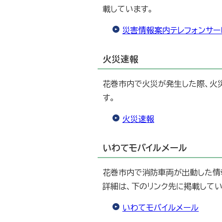
載しています。
災害情報案内テレフォンサー
火災速報
花巻市内で火災が発生した際、火
す。
火災速報
いわてモバイルメール
花巻市内で消防車両が出動した情
詳細は、下のリンク先に掲載してい
いわてモバイルメール