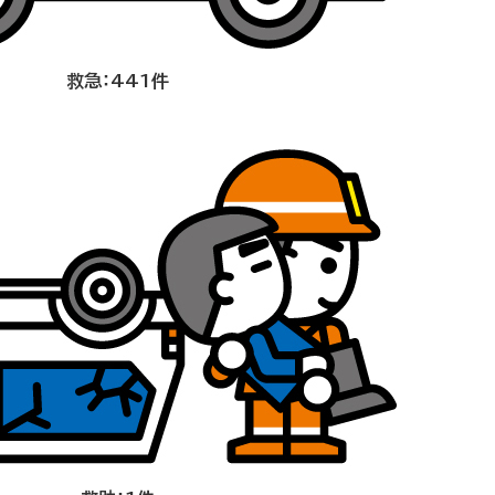
救急：441件