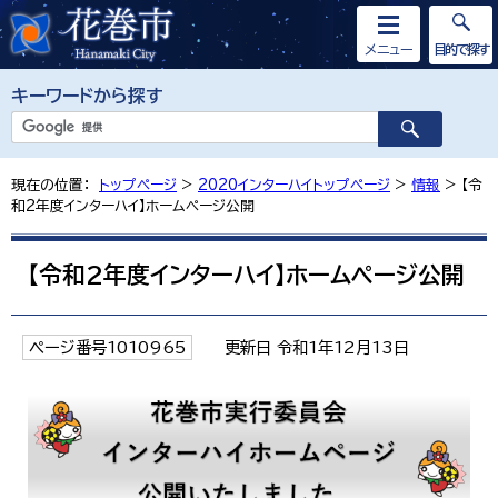
メニュー
目的で探す
キーワードから探す
現在の位置：
トップページ
>
2020インターハイトップページ
>
情報
> 【令
和2年度インターハイ】ホームページ公開
【令和2年度インターハイ】ホームページ公開
ページ番号1010965
更新日 令和1年12月13日