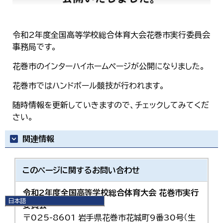
令和2年度全国高等学校総合体育大会花巻市実行委員会
事務局です。
花巻市のインターハイホームページが公開になりました。
花巻市ではハンドボール競技が行われます。
随時情報を更新していきますので、チェックしてみてくだ
さい。
関連情報
このページに関する
お問い合わせ
令和2年度全国高等学校総合体育大会 花巻市実行
日本語
委員会
日本語
〒025-8601 岩手県花巻市花城町9番30号（生
English