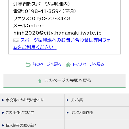
涯学習部スポーツ振興課内）
한국어
简体中文
電話：0198-41-3594（直通）
繁體中文
ファクス：0198-22-3448
メール：inter-
high2020@city.hanamaki.iwate.jp
スポーツ振興課へのお問い合わせは専用フォー
ムをご利用ください。
前のページへ戻る
トップページへ戻る
このページの先頭へ戻る
市役所へのお問い合わせ
リンク集
このサイトについて
リンクと著作権
個人情報の取り扱い