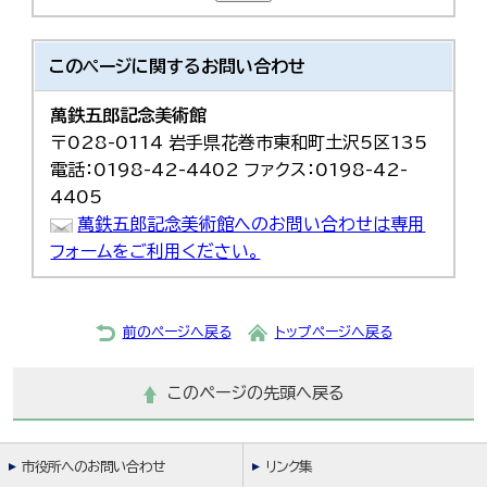
このページに関する
お問い合わせ
萬鉄五郎記念美術館
〒028-0114 岩手県花巻市東和町土沢5区135
電話：0198-42-4402 ファクス：0198-42-
4405
萬鉄五郎記念美術館へのお問い合わせは専用
フォームをご利用ください。
前のページへ戻る
トップページへ戻る
このページの先頭へ戻る
市役所へのお問い合わせ
リンク集