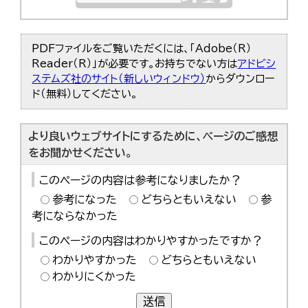
PDFファイルをご覧いただくには、「Adobe（R）
Reader（R）」が必要です。お持ちでない方は
アドビシ
ステムズ社のサイト（新しいウィンドウ）
からダウンロー
ド（無料）してください。
より良いウェブサイトにするために、ページのご感想
をお聞かせください。
このページの内容は参考になりましたか？
参考になった
どちらともいえない
参
考にならなかった
このページの内容はわかりやすかったですか？
わかりやすかった
どちらともいえない
わかりにくかった
送信