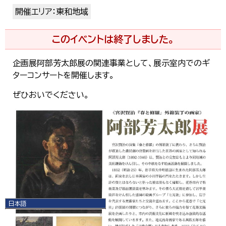
開催エリア：東和地域
このイベントは終了しました。
企画展阿部芳太郎展の関連事業として、展示室内でのギ
ターコンサートを開催します。
ぜひおいでください。
日本語
日本語
English