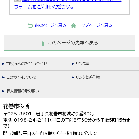
フォームをご利用ください。
前のページへ戻る
トップページへ戻る
このページの先頭へ戻る
市役所へのお問い合わせ
リンク集
このサイトについて
リンクと著作権
個人情報の取り扱い
花巻市役所
〒025-8601 岩手県花巻市花城町9番30号
電話：0198-24-2111（平日の午前8時30分から午後5時15分ま
で）
開庁時間：平日の午前9時から午後4時30分まで