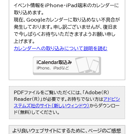
イベント情報をiPhone・iPad端末のカレンダーに
取り込めます。
現在、Googleカレンダーに取り込めない不具合が
発生しております。申し訳ございませんが、復旧ま
で今しばらくお待ちいただきますようお願い申し
上げます。
カレンダーへの取り込みについて説明を読む
PDFファイルをご覧いただくには、「Adobe（R）
Reader（R）」が必要です。お持ちでない方は
アドビシ
ステムズ社のサイト（新しいウィンドウ）
からダウンロー
ド（無料）してください。
より良いウェブサイトにするために、ページのご感想