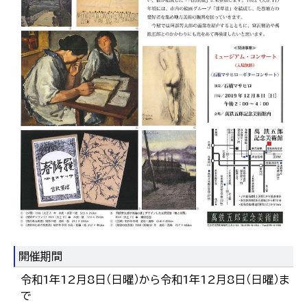
한국어
简体中文
繁體中文
開催期間
令和1年12月8日（日曜）から令和1年12月8日（日曜）ま
で