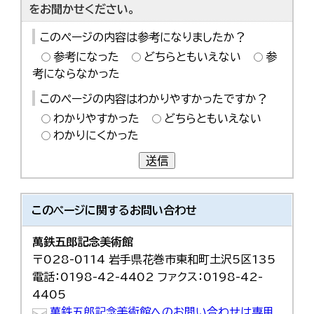
をお聞かせください。
このページの内容は参考になりましたか？
参考になった
どちらともいえない
参
考にならなかった
このページの内容はわかりやすかったですか？
わかりやすかった
どちらともいえない
わかりにくかった
送信
このページに関する
お問い合わせ
萬鉄五郎記念美術館
〒028-0114 岩手県花巻市東和町土沢5区135
電話：0198-42-4402 ファクス：0198-42-
4405
萬鉄五郎記念美術館へのお問い合わせは専用