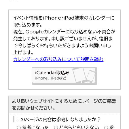
한국어
简体中文
繁體中文
イベント情報をiPhone・iPad端末のカレンダーに
取り込めます。
現在、Googleカレンダーに取り込めない不具合が
発生しております。申し訳ございませんが、復旧ま
で今しばらくお待ちいただきますようお願い申し
上げます。
カレンダーへの取り込みについて説明を読む
より良いウェブサイトにするために、ページのご感想
をお聞かせください。
このページの内容は参考になりましたか？
参考になった
どちらともいえない
参