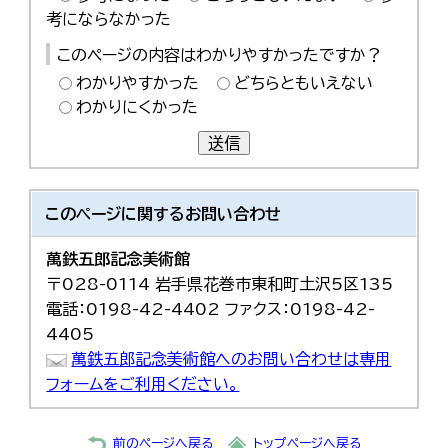
考にならなかった
このページの内容はわかりやすかったですか？
わかりやすかった
どちらともいえない
わかりにくかった
送信
このページに関する
お問い合わせ
萬鉄五郎記念美術館
〒028-0114 岩手県花巻市東和町土沢5区135
電話：0198-42-4402 ファクス：0198-42-
4405
萬鉄五郎記念美術館へのお問い合わせは専用
フォームをご利用ください。
前のページへ戻る
トップページへ戻る