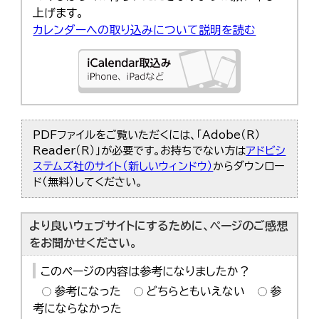
上げます。
カレンダーへの取り込みについて説明を読む
PDFファイルをご覧いただくには、「Adobe（R）
Reader（R）」が必要です。お持ちでない方は
アドビシ
ステムズ社のサイト（新しいウィンドウ）
からダウンロー
ド（無料）してください。
より良いウェブサイトにするために、ページのご感想
をお聞かせください。
このページの内容は参考になりましたか？
参考になった
どちらともいえない
参
考にならなかった