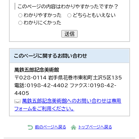
このページの内容はわかりやすかったですか？
わかりやすかった
どちらともいえない
わかりにくかった
送信
このページに関する
お問い合わせ
萬鉄五郎記念美術館
〒028-0114 岩手県花巻市東和町土沢5区135
電話：0198-42-4402 ファクス：0198-42-
4405
萬鉄五郎記念美術館へのお問い合わせは専用
フォームをご利用ください。
前のページへ戻る
トップページへ戻る