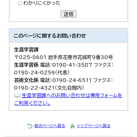
わかりにくかった
送信
このページに関する
お問い合わせ
生涯学習課
〒025-8601 岩手県花巻市花城町9番30号
生涯学習係
電話：0198-41-3587 ファクス：
0198-24-0259（代表）
芸術文化係
電話：0198-24-6511 ファクス：
0198-22-4321（文化会館内）
生涯学習課へのお問い合わせは専用フォームを
ご利用ください。
前のページへ戻る
トップページへ戻る