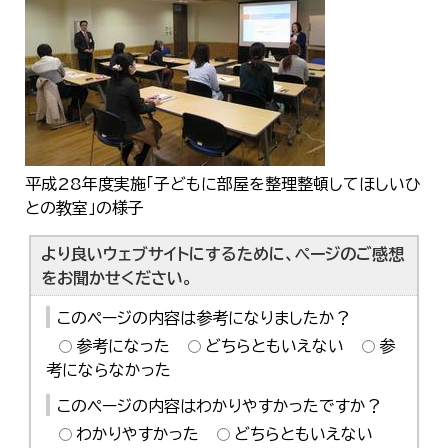
平成28年度実施「子どもに部屋を整理整頓してほしいひ
との教室」の様子
より良いウェブサイトにするために、ページのご感想
をお聞かせください。
このページの内容は参考になりましたか？
参考になった
どちらともいえない
参
考にならなかった
このページの内容はわかりやすかったですか？
わかりやすかった
どちらともいえない