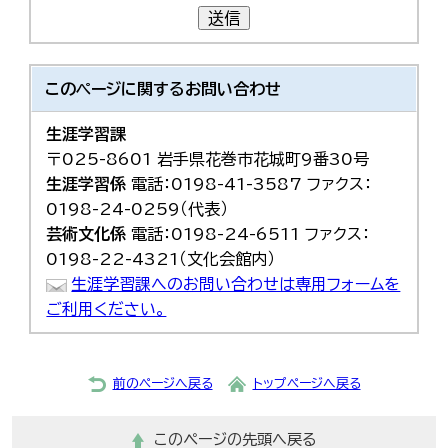
送信
このページに関する
お問い合わせ
生涯学習課
〒025-8601 岩手県花巻市花城町9番30号
生涯学習係
電話：0198-41-3587 ファクス：
0198-24-0259（代表）
芸術文化係
電話：0198-24-6511 ファクス：
0198-22-4321（文化会館内）
生涯学習課へのお問い合わせは専用フォームを
ご利用ください。
前のページへ戻る
トップページへ戻る
このページの先頭へ戻る