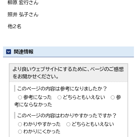
柳原 宏行さん
照井 弘子さん
他2名
関連情報
より良いウェブサイトにするために、ページのご感想
をお聞かせください。
このページの内容は参考になりましたか？
参考になった
どちらともいえない
参
考にならなかった
このページの内容はわかりやすかったですか？
わかりやすかった
どちらともいえない
わかりにくかった