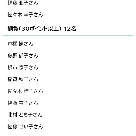
伊藤 亜子さん
佐々木 幸子さん
銅賞（30ポイント以上） 12名
市橋 操さん
藤野 郁子さん
根市 京子さん
稲辺 秋子さん
佐々木 桂子さん
伊藤 雪子さん
北村 とも子さん
佐藤 せい子さん