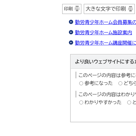
大きな文字で印刷
印刷
勤労青少年ホーム会員募集
勤労青少年ホーム施設案内
勤労青少年ホーム講座開催
より良いウェブサイトにする
このページの内容は参考に
参考になった
どち
このページの内容はわかり
わかりやすかった