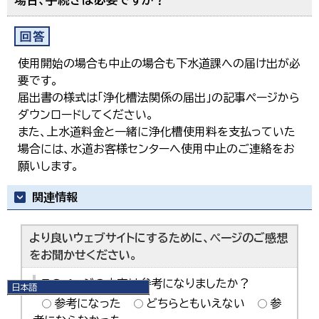
使用開始の場合も中止の場合も下水道課への届け出が必
要です。
届出書の様式は「浄化槽法関係の届出」の記事ページから
ダウンロードしてください。
また、上水道料金と一緒に浄化槽使用料を支払っていた
場合には、水道お客様センターへ使用中止のご連絡をお
願いします。
関連情報
より良いウェブサイトにするために、ページのご感想
をお聞かせください。
このページの内容は参考になりましたか？
日本語
日本語
参考になった
どちらともいえない
参
English