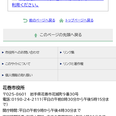
利用ください。
前のページへ戻る
トップページへ戻る
このページの先頭へ戻る
市役所へのお問い合わせ
リンク集
このサイトについて
リンクと著作権
個人情報の取り扱い
花巻市役所
〒025-8601 岩手県花巻市花城町9番30号
電話：0198-24-2111（平日の午前8時30分から午後5時15分ま
で）
開庁時間：平日の午前9時から午後4時30分まで