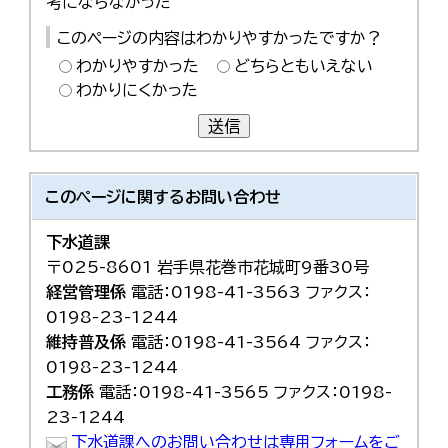
考にならなかった
한국어
简体中文
このページの内容はわかりやすかったですか？
繁體中文
わかりやすかった
どちらともいえない
わかりにくかった
送信
このページに関する
お問い合わせ
下水道課
〒025-8601 岩手県花巻市花城町9番30号
経営管理係
電話：0198-41-3563 ファクス：
0198-23-1244
維持普及係
電話：0198-41-3564 ファクス：
0198-23-1244
工務係
電話：0198-41-3565 ファクス：0198-
23-1244
下水道課へのお問い合わせは専用フォームをご