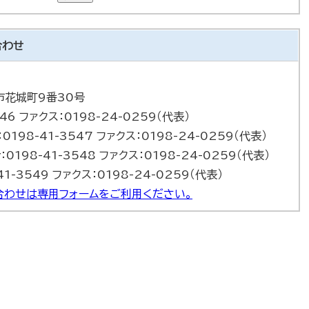
合わせ
巻市花城町9番30号
46 ファクス：0198-24-0259（代表）
0198-41-3547 ファクス：0198-24-0259（代表）
0198-41-3548 ファクス：0198-24-0259（代表）
1-3549 ファクス：0198-24-0259（代表）
合わせは専用フォームをご利用ください。