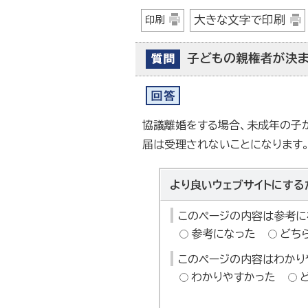
大きな文字で印刷
印刷
子どもの親権者が決ま
協議離婚をする場合、未成年の子
届は受理されないことになります
より良いウェブサイトにする
このページの内容は参考に
参考になった
どち
このページの内容はわかり
わかりやすかった