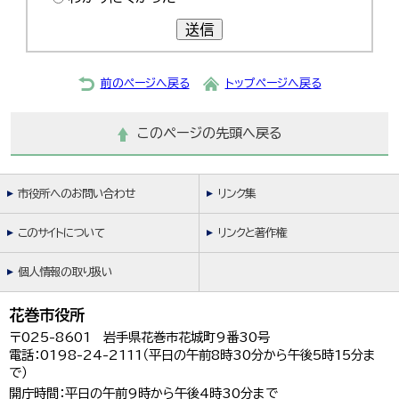
送信
前のページへ戻る
トップページへ戻る
このページの先頭へ戻る
市役所へのお問い合わせ
リンク集
このサイトについて
リンクと著作権
個人情報の取り扱い
花巻市役所
〒025-8601 岩手県花巻市花城町9番30号
電話：0198-24-2111（平日の午前8時30分から午後5時15分ま
で）
開庁時間：平日の午前9時から午後4時30分まで