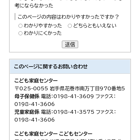
考にならなかった
このページの内容はわかりやすかったですか？
わかりやすかった
どちらともいえない
わかりにくかった
送信
このページに関する
お問い合わせ
こども家庭センター
〒025-0055 岩手県花巻市南万丁目970番地5
母子保健係
電話：0198-41-3609 ファクス：
0198-41-3606
児童家庭係
電話：0198-41-3575 ファクス：
0198-41-3606
こども家庭センター
こどもセンター