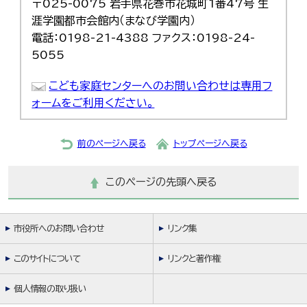
〒025-0075 岩手県花巻市花城町1番47号 生
涯学園都市会館内（まなび学園内）
電話：0198-21-4388 ファクス：0198-24-
5055
こども家庭センターへのお問い合わせは専用フ
ォームをご利用ください。
前のページへ戻る
トップページへ戻る
このページの先頭へ戻る
市役所へのお問い合わせ
リンク集
このサイトについて
リンクと著作権
個人情報の取り扱い